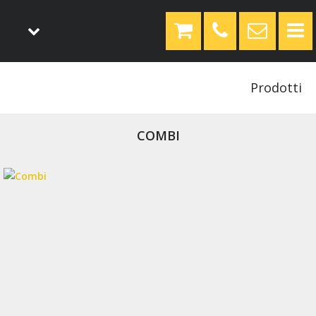
Prodotti
COMBI