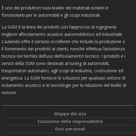
È uno dei produttori russi leader dei materiali isolanti e
fonoisolanti per le automobili e gli scopi industriali.
La SGM è la linea dei prodotti con l’approccio di ingegneria
migliore all’isolamento acustico automobilistico ed industriale.
L’azienda offre il servizio eccellente che include la produzione e
il fornimento dei prodotti ai clienti, nonché effettua l’assistenza
tecnica nei termini dell’uso dell’isolamento tecnico. I prodotti e i
servizi della SGM sono destinati al tuning di automobili,
trasportatori automatici, agli scopi di industria, costruzione ed
energetica. La SGM fornisce le soluzioni per qualsiasi settore di
isolamento acustico e le tecnologie per la riduzione del livello di
rumore.
Mappa del sito
Esclusione della responsabilità
Dati personali