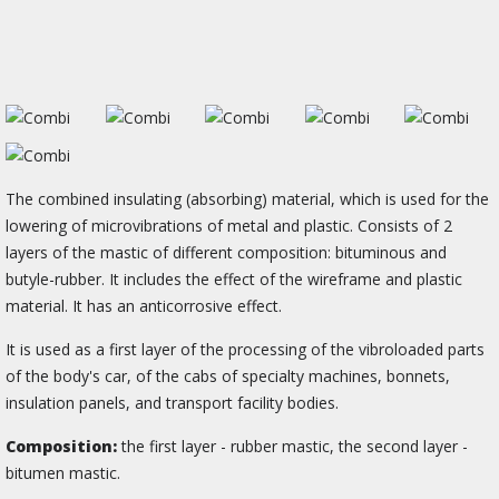
The combined insulating (absorbing) material, which is used for the
lowering of microvibrations of metal and plastic. Consists of 2
layers of the mastic of different composition: bituminous and
butyle-rubber. It includes the effect of the wireframe and plastic
material. It has an anticorrosive effect.
It is used as a first layer of the processing of the vibroloaded parts
of the body's car, of the cabs of specialty machines, bonnets,
insulation panels, and transport facility bodies.
Composition:
the first layer - rubber mastic, the second layer -
bitumen mastic.